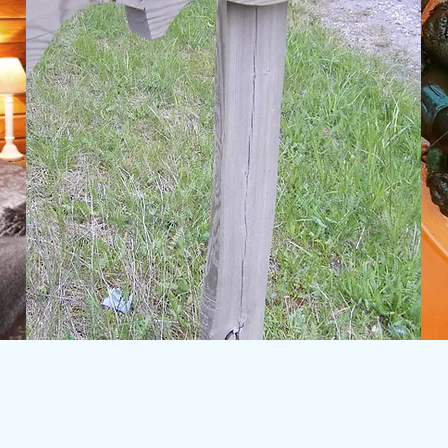
Båtutsetting