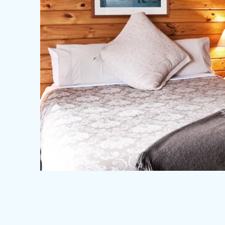
Overnatting